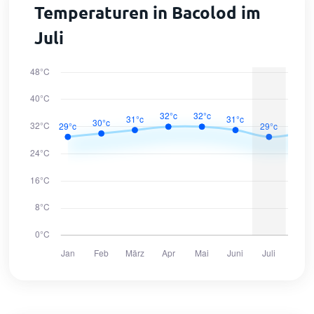
Temperaturen in Bacolod im
Juli