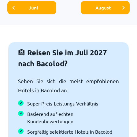
Juni
August
Reisen Sie im Juli 2027
🏨
nach Bacolod?
Sehen Sie sich die meist empfohlenen
Hotels in Bacolod an.
Super Preis-Leistungs-Verhältnis
Basierend auf echten
Kundenbewertungen
Sorgfältig selektierte Hotels in Bacolod