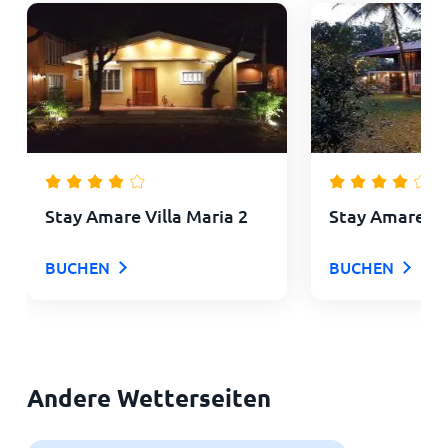
Stay Amare Villa Maria 2
Stay Amare Vil
BUCHEN
BUCHEN
Andere Wetterseiten