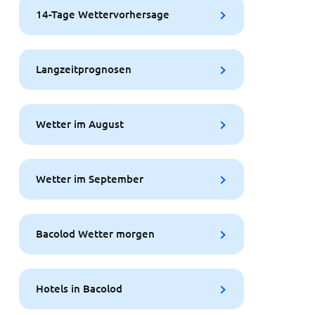
14-Tage Wettervorhersage
Langzeitprognosen
Wetter im August
Wetter im September
Bacolod Wetter morgen
Hotels in Bacolod