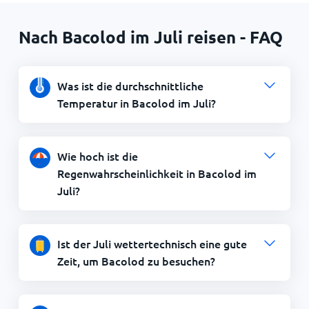
Nach Bacolod im Juli reisen - FAQ
Was ist die durchschnittliche
Temperatur in Bacolod im Juli?
Wie hoch ist die
Regenwahrscheinlichkeit in Bacolod im
Juli?
Ist der Juli wettertechnisch eine gute
Zeit, um Bacolod zu besuchen?