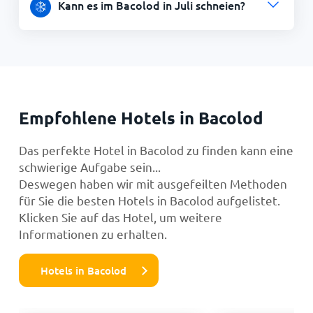
Kann es im Bacolod in Juli schneien?
Empfohlene Hotels in Bacolod
Das perfekte Hotel in Bacolod zu finden kann eine
schwierige Aufgabe sein...
Deswegen haben wir mit ausgefeilten Methoden
für Sie die besten Hotels in Bacolod aufgelistet.
Klicken Sie auf das Hotel, um weitere
Informationen zu erhalten.
Hotels in Bacolod