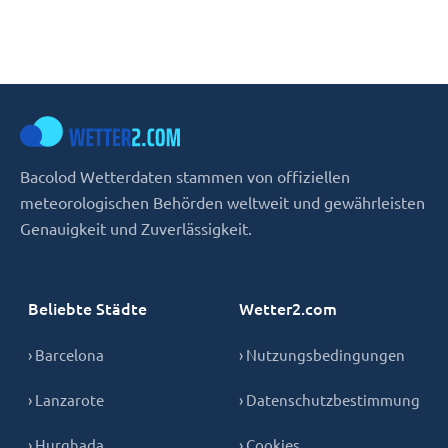
Bacolod Wetterdaten stammen von offiziellen
meteorologischen Behörden weltweit und gewährleisten
Genauigkeit und Zuverlässigkeit.
Beliebte Städte
Wetter2.com
› Barcelona
› Nutzungsbedingungen
› Lanzarote
› Datenschutzbestimmung
› Hurghada
› Cookies