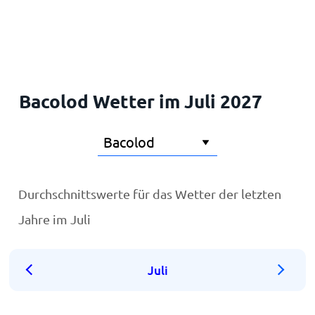
Startseite
Bacolod Wetter im Juli 2027
Durchschnittswerte für das Wetter der letzten
Jahre im Juli
Juli