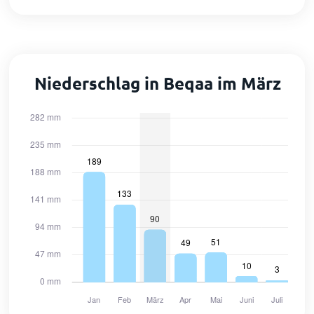
Niederschlag in Beqaa im März