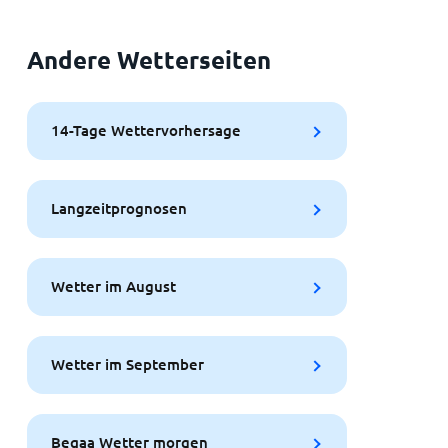
Andere Wetterseiten
14-Tage Wettervorhersage
Langzeitprognosen
Wetter im August
Wetter im September
Beqaa Wetter morgen