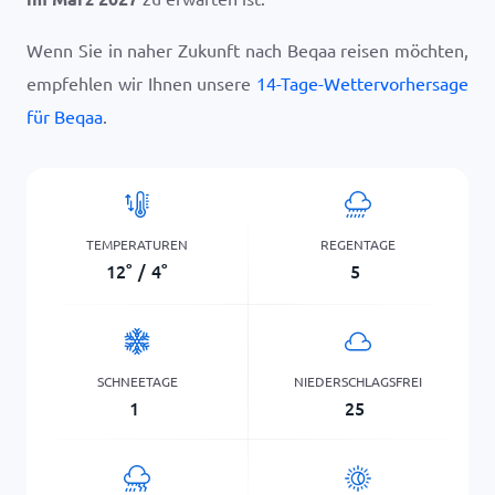
Wenn Sie in naher Zukunft nach Beqaa reisen möchten,
empfehlen wir Ihnen unsere
14-Tage-Wettervorhersage
für Beqaa
.
TEMPERATUREN
REGENTAGE
12
°
/
4
°
5
SCHNEETAGE
NIEDERSCHLAGSFREI
1
25