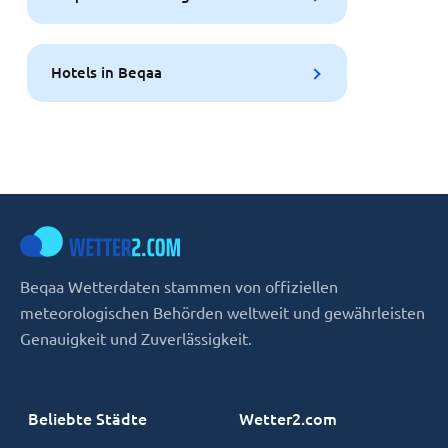
Hotels in Beqaa
Beqaa Wetterdaten stammen von offiziellen
meteorologischen Behörden weltweit und gewährleisten
Genauigkeit und Zuverlässigkeit.
Beliebte Städte
Wetter2.com