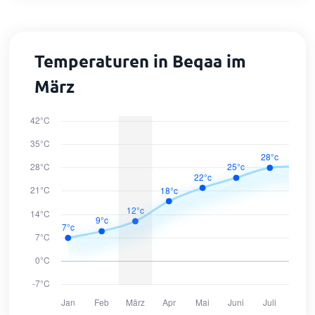
Temperaturen in Beqaa im
März