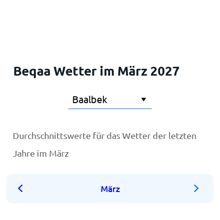
Startseite
Beqaa Wetter im März 2027
Durchschnittswerte für das Wetter der letzten
Jahre im März
März