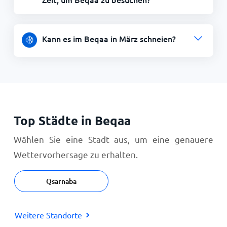
Kann es im Beqaa in März schneien?
Top Städte in Beqaa
Wählen Sie eine Stadt aus, um eine genauere
Wettervorhersage zu erhalten.
Qsarnaba
Weitere Standorte