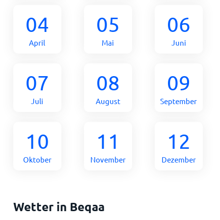
04
05
06
April
Mai
Juni
07
08
09
Juli
August
September
10
11
12
Oktober
November
Dezember
Wetter in Beqaa