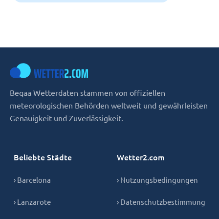
Beqaa Wetterdaten stammen von offiziellen
meteorologischen Behörden weltweit und gewährleisten
Genauigkeit und Zuverlässigkeit.
Beliebte Städte
Wetter2.com
› Barcelona
› Nutzungsbedingungen
› Lanzarote
› Datenschutzbestimmung