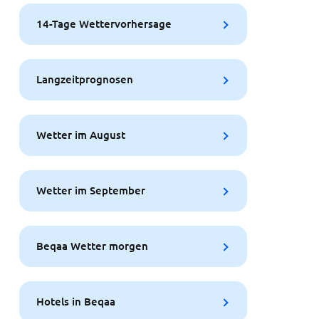
14-Tage Wettervorhersage
Langzeitprognosen
Wetter im August
Wetter im September
Beqaa Wetter morgen
Hotels in Beqaa