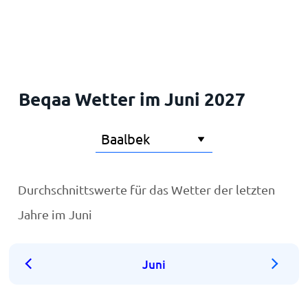
Startseite
Beqaa Wetter im Juni 2027
Durchschnittswerte für das Wetter der letzten
Jahre im Juni
Juni