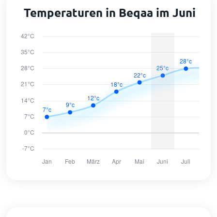
Temperaturen in Beqaa im Juni