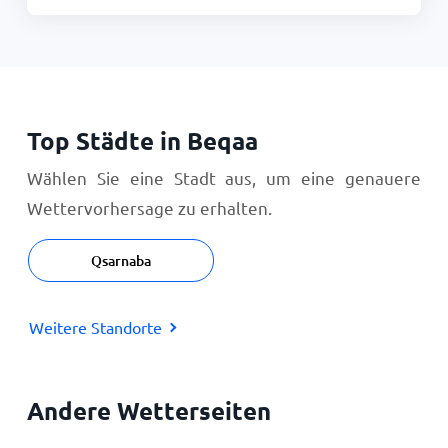
Top Städte in Beqaa
Wählen Sie eine Stadt aus, um eine genauere
Wettervorhersage zu erhalten.
Qsarnaba
Weitere Standorte
Andere Wetterseiten