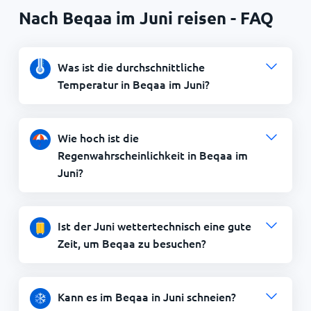
Nach Beqaa im Juni reisen - FAQ
Was ist die durchschnittliche
Temperatur in Beqaa im Juni?
Wie hoch ist die
Regenwahrscheinlichkeit in Beqaa im
Juni?
Ist der Juni wettertechnisch eine gute
Zeit, um Beqaa zu besuchen?
Kann es im Beqaa in Juni schneien?