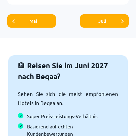
Mai
Juli
Reisen Sie im Juni 2027
🏨
nach Beqaa?
Sehen Sie sich die meist empfohlenen
Hotels in Beqaa an.
Super Preis-Leistungs-Verhältnis
Basierend auf echten
Kundenbewertungen