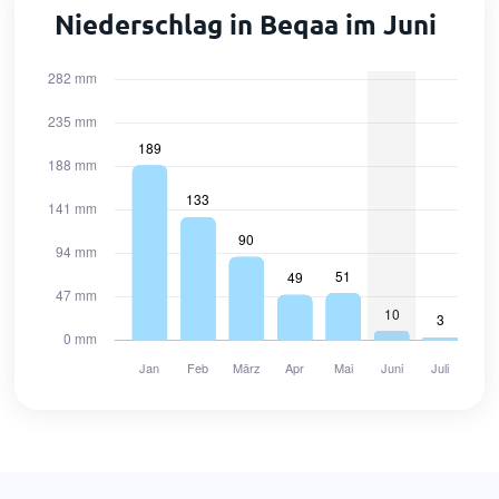
Niederschlag in Beqaa im Juni