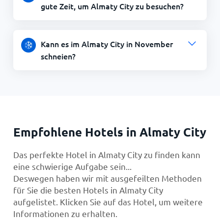
gute Zeit, um Almaty City zu besuchen?
Kann es im Almaty City in November
schneien?
Empfohlene Hotels in Almaty City
Das perfekte Hotel in Almaty City zu finden kann
eine schwierige Aufgabe sein...
Deswegen haben wir mit ausgefeilten Methoden
für Sie die besten Hotels in Almaty City
aufgelistet. Klicken Sie auf das Hotel, um weitere
Informationen zu erhalten.