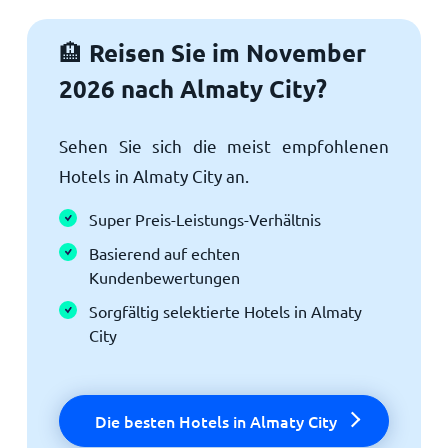
Reisen Sie im November
🏨
2026 nach Almaty City?
Sehen Sie sich die meist empfohlenen
Hotels in Almaty City an.
Super Preis-Leistungs-Verhältnis
Basierend auf echten
Kundenbewertungen
Sorgfältig selektierte Hotels in Almaty
City
Die besten Hotels in Almaty City