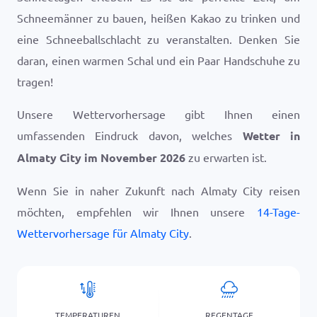
Schneemänner zu bauen, heißen Kakao zu trinken und
eine Schneeballschlacht zu veranstalten. Denken Sie
daran, einen warmen Schal und ein Paar Handschuhe zu
tragen!
Unsere Wettervorhersage gibt Ihnen einen
umfassenden Eindruck davon, welches
Wetter in
Almaty City im November 2026
zu erwarten ist.
Wenn Sie in naher Zukunft nach Almaty City reisen
möchten, empfehlen wir Ihnen unsere
14-Tage-
Wettervorhersage für Almaty City
.
TEMPERATUREN
REGENTAGE