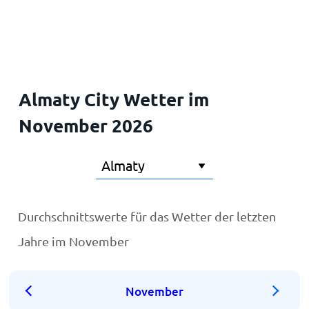
Startseite
Almaty City Wetter im
November 2026
Durchschnittswerte für das Wetter der letzten
Jahre im November
November