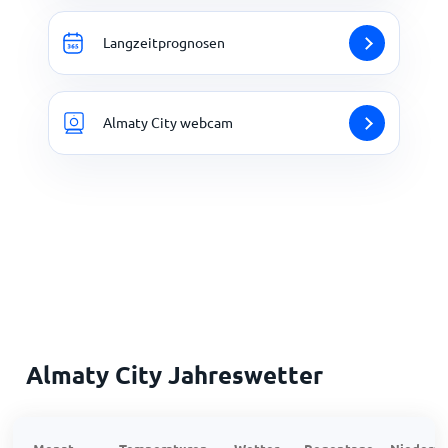
Langzeitprognosen
Almaty City webcam
Almaty City Jahreswetter