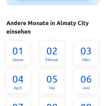
Andere Monate in Almaty City
einsehen
01
02
03
Januar
Februar
März
04
05
06
April
Mai
Juni