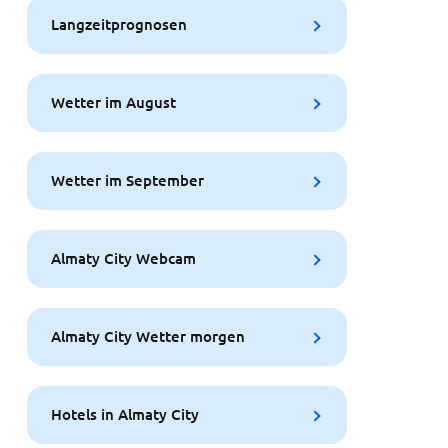
Langzeitprognosen
Wetter im August
Wetter im September
Almaty City Webcam
Almaty City Wetter morgen
Hotels in Almaty City