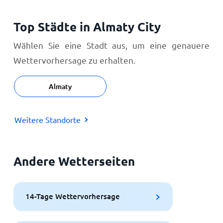
Top Städte in Almaty City
Wählen Sie eine Stadt aus, um eine genauere
Wettervorhersage zu erhalten.
Almaty
Weitere Standorte
Andere Wetterseiten
14-Tage Wettervorhersage