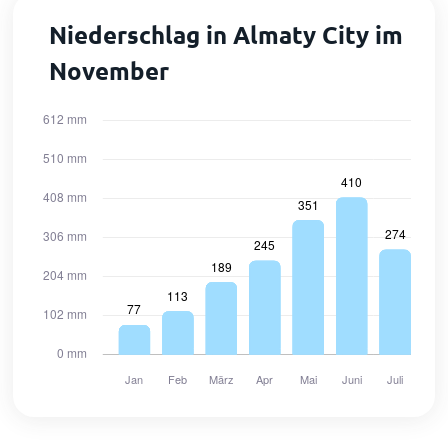
Niederschlag in Almaty City im
November