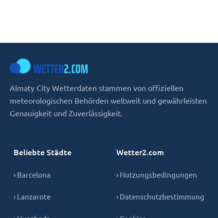
Almaty City Wetterdaten stammen von offiziellen
meteorologischen Behörden weltweit und gewährleisten
Genauigkeit und Zuverlässigkeit.
Beliebte Städte
Wetter2.com
› Barcelona
› Nutzungsbedingungen
› Lanzarote
› Datenschutzbestimmung