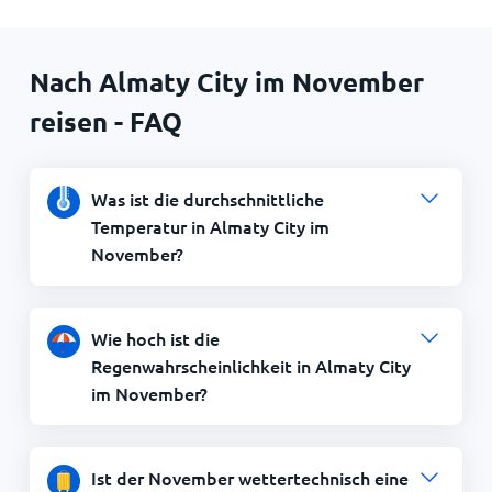
Nach Almaty City im November
reisen - FAQ
Was ist die durchschnittliche
Temperatur in Almaty City im
November?
Wie hoch ist die
Regenwahrscheinlichkeit in Almaty City
im November?
Ist der November wettertechnisch eine