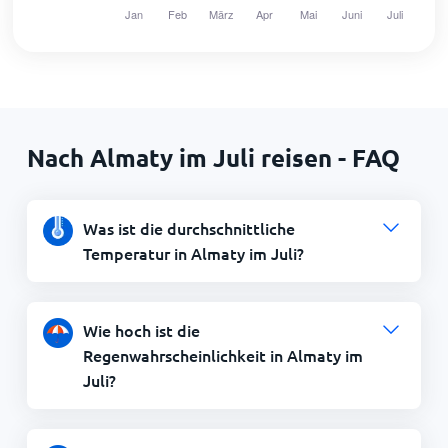
Nach Almaty im Juli reisen - FAQ
Was ist die durchschnittliche
Temperatur in Almaty im Juli?
Wie hoch ist die
Regenwahrscheinlichkeit in Almaty im
Juli?