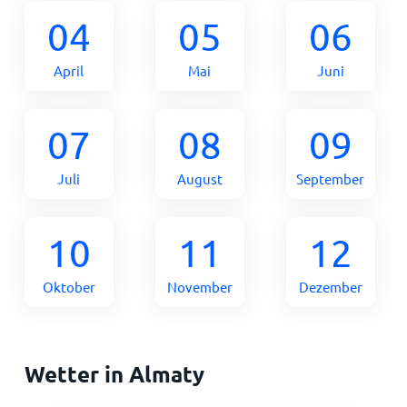
04
05
06
April
Mai
Juni
07
08
09
Juli
August
September
10
11
12
Oktober
November
Dezember
Wetter in Almaty