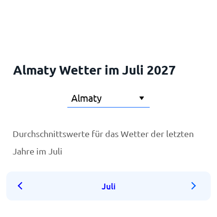
Startseite
Almaty Wetter im Juli 2027
Durchschnittswerte für das Wetter der letzten
Jahre im Juli
Juli