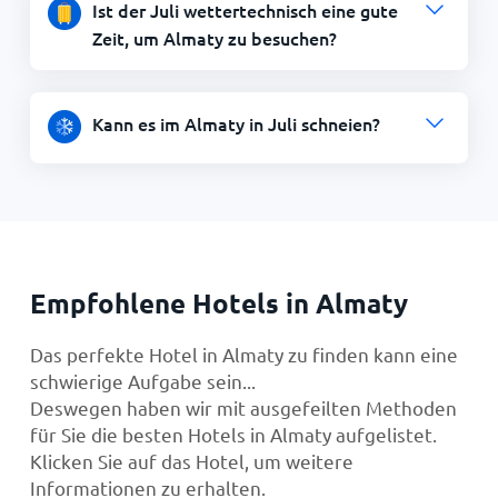
Ist der Juli wettertechnisch eine gute
Zeit, um Almaty zu besuchen?
Kann es im Almaty in Juli schneien?
Empfohlene Hotels in Almaty
Das perfekte Hotel in Almaty zu finden kann eine
schwierige Aufgabe sein...
Deswegen haben wir mit ausgefeilten Methoden
für Sie die besten Hotels in Almaty aufgelistet.
Klicken Sie auf das Hotel, um weitere
Informationen zu erhalten.