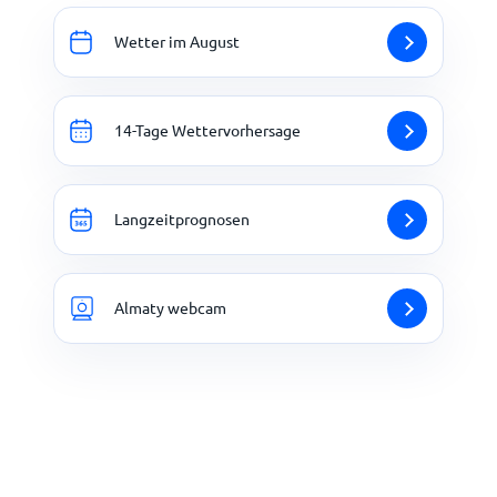
Wetter im August
14-Tage Wettervorhersage
Langzeitprognosen
Almaty webcam