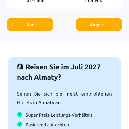
Juni
August
Reisen Sie im Juli 2027
🏨
nach Almaty?
Sehen Sie sich die meist empfohlenen
Hotels in Almaty an.
Super Preis-Leistungs-Verhältnis
Basierend auf echten