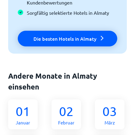
Kundenbewertungen
Sorgfältig selektierte Hotels in Almaty
Die besten Hotels in Almaty
Andere Monate in Almaty
einsehen
01
02
03
Januar
Februar
März