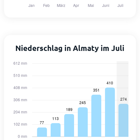
Niederschlag in Almaty im Juli