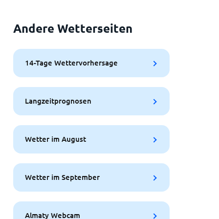
Andere Wetterseiten
14-Tage Wettervorhersage
Langzeitprognosen
Wetter im August
Wetter im September
Almaty Webcam