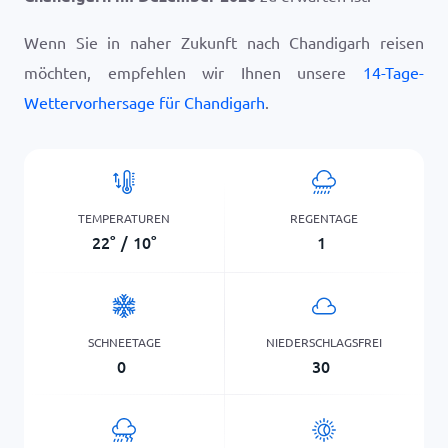
Wenn Sie in naher Zukunft nach Chandigarh reisen
möchten, empfehlen wir Ihnen unsere
14-Tage-
Wettervorhersage für Chandigarh
.
TEMPERATUREN
REGENTAGE
22
°
/
10
°
1
SCHNEETAGE
NIEDERSCHLAGSFREI
0
30