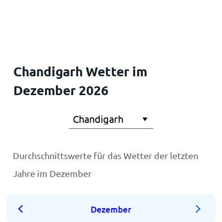
Startseite
Chandigarh Wetter im
Dezember 2026
Durchschnittswerte für das Wetter der letzten
Jahre im Dezember
Dezember