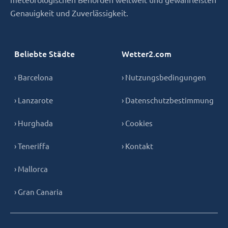
Genauigkeit und Zuverlässigkeit.
Beliebte Städte
Wetter2.com
› Barcelona
› Nutzungsbedingungen
› Lanzarote
› Datenschutzbestimmung
› Hurghada
› Cookies
› Teneriffa
› Kontakt
› Mallorca
› Gran Canaria