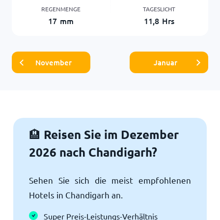
REGENMENGE
TAGESLICHT
17
mm
11,8
Hrs
November
Januar
Reisen Sie im Dezember
🏨
2026 nach Chandigarh?
Sehen Sie sich die meist empfohlenen
Hotels in Chandigarh an.
Super Preis-Leistungs-Verhältnis