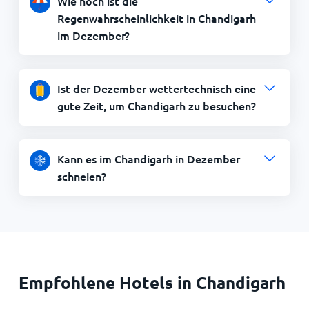
Wie hoch ist die
Regenwahrscheinlichkeit in Chandigarh
im Dezember?
Ist der Dezember wettertechnisch eine
gute Zeit, um Chandigarh zu besuchen?
Kann es im Chandigarh in Dezember
schneien?
Empfohlene Hotels in Chandigarh