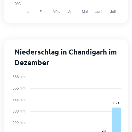
Niederschlag in Chandigarh im
Dezember