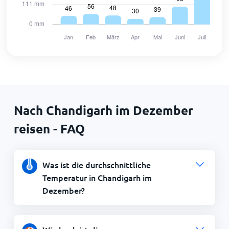
Nach Chandigarh im Dezember
reisen - FAQ
Was ist die durchschnittliche
Temperatur in Chandigarh im
Dezember?