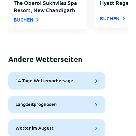
The Oberoi Sukhvilas Spa
Hyatt Regenc
Resort, New Chandigarh
BUCHEN
BUCHEN
Andere Wetterseiten
14-Tage Wettervorhersage
Langzeitprognosen
Wetter im August