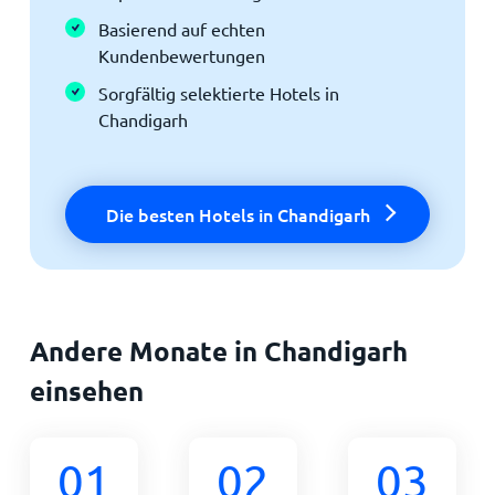
Basierend auf echten
Kundenbewertungen
Sorgfältig selektierte Hotels in
Chandigarh
Die besten Hotels in Chandigarh
Andere Monate in Chandigarh
einsehen
01
02
03