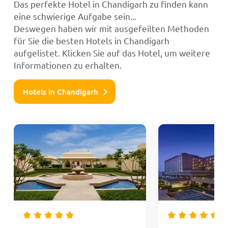
Das perfekte Hotel in Chandigarh zu finden kann
eine schwierige Aufgabe sein...
Deswegen haben wir mit ausgefeilten Methoden
für Sie die besten Hotels in Chandigarh
aufgelistet. Klicken Sie auf das Hotel, um weitere
Informationen zu erhalten.
Hotels in Chandigarh