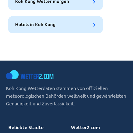
Koh Kong Wetter morgen
Hotels in Koh Kong
Koh Kong Wetterdaten stammen von offiziellen
meteorologischen Behörden weltweit und gewährleisten
Genauigkeit und Zuverlässigkeit.
Beliebte Städte
Wetter2.com