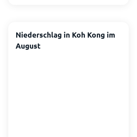
Niederschlag in Koh Kong im
August