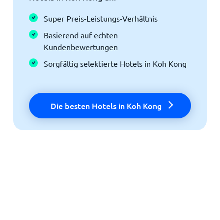
Super Preis-Leistungs-Verhältnis
Basierend auf echten
Kundenbewertungen
Sorgfältig selektierte Hotels in Koh Kong
Die besten Hotels in Koh Kong