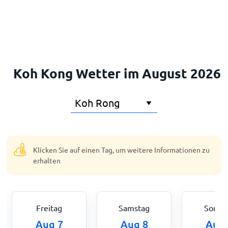
Startseite
Koh Kong Wetter im August 2026
Klicken Sie auf einen Tag, um weitere Informationen zu
erhalten
Freitag
Samstag
Sonnt
Aug 7
Aug 8
Aug 