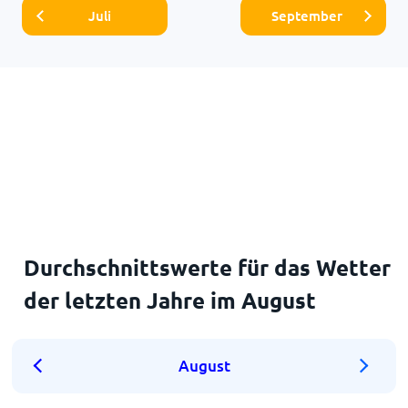
Juli
September
Durchschnittswerte für das Wetter
der letzten Jahre im August
August