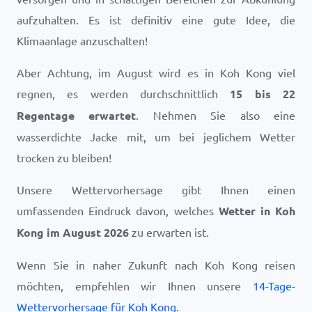
aufzuhalten. Es ist definitiv eine gute Idee, die
Klimaanlage anzuschalten!
Aber Achtung, im August wird es in Koh Kong viel
regnen, es werden durchschnittlich
15 bis 22
Regentage erwartet
. Nehmen Sie also eine
wasserdichte Jacke mit, um bei jeglichem Wetter
trocken zu bleiben!
Unsere Wettervorhersage gibt Ihnen einen
umfassenden Eindruck davon, welches
Wetter in Koh
Kong im August 2026
zu erwarten ist.
Wenn Sie in naher Zukunft nach Koh Kong reisen
möchten, empfehlen wir Ihnen unsere
14-Tage-
Wettervorhersage für Koh Kong
.