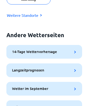
Weitere Standorte
Andere Wetterseiten
14-Tage Wettervorhersage
Langzeitprognosen
Wetter im September