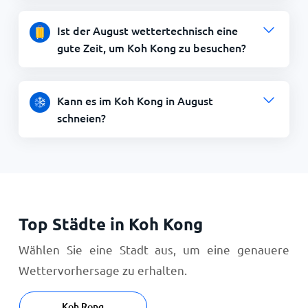
Ist der August wettertechnisch eine
gute Zeit, um Koh Kong zu besuchen?
Kann es im Koh Kong in August
schneien?
Top Städte in Koh Kong
Wählen Sie eine Stadt aus, um eine genauere
Wettervorhersage zu erhalten.
Koh Rong