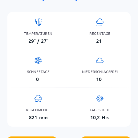
TEMPERATUREN
REGENTAGE
29
°
/
27
°
21
SCHNEETAGE
NIEDERSCHLAGSFREI
0
10
REGENMENGE
TAGESLICHT
821
mm
10,2
Hrs