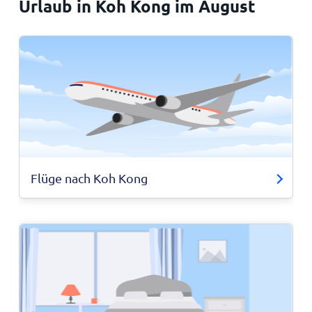
Urlaub in Koh Kong im August
Flüge nach Koh Kong