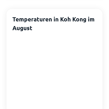
Temperaturen in Koh Kong im
August