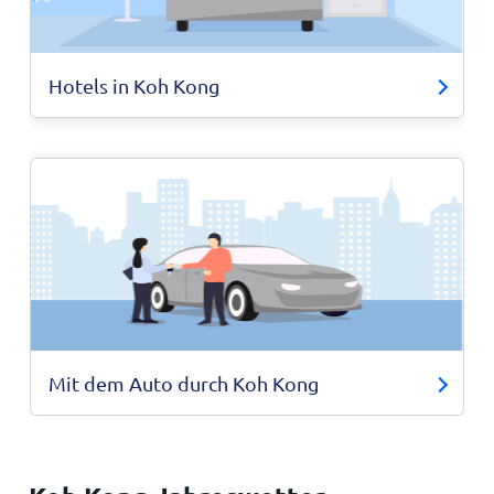
Hotels in Koh Kong
Mit dem Auto durch Koh Kong