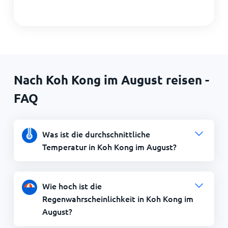
Nach Koh Kong im August reisen -
FAQ
Was ist die durchschnittliche
Temperatur in Koh Kong im August?
Wie hoch ist die
Regenwahrscheinlichkeit in Koh Kong im
August?