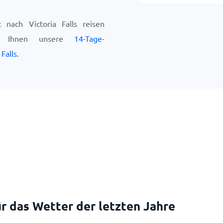
nach Victoria Falls reisen
ir Ihnen unsere
14-Tage-
Falls
.
r das Wetter der letzten Jahre