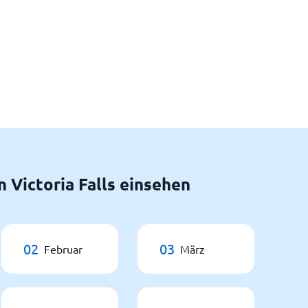
 Victoria Falls einsehen
02
03
Februar
März