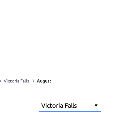
August
Victoria Falls