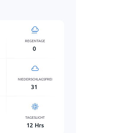
REGENTAGE
0
NIEDERSCHLAGSFREI
31
TAGESLICHT
12
Hrs