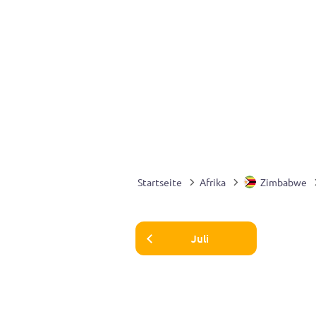
Startseite
Afrika
Zimbabwe
Juli