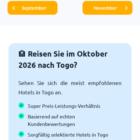
September
November
Reisen Sie im Oktober
🏨
2026 nach Togo?
Sehen Sie sich die meist empfohlenen
Hotels in Togo an.
Super Preis-Leistungs-Verhältnis
Basierend auf echten
Kundenbewertungen
Sorgfältig selektierte Hotels in Togo