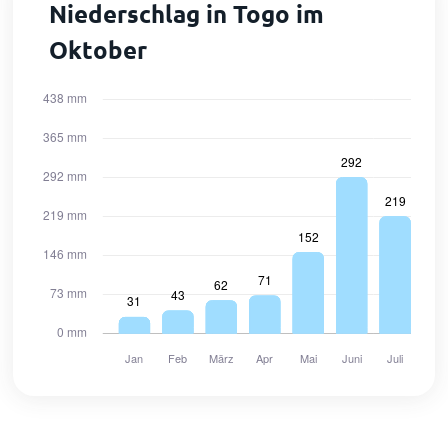
Niederschlag in Togo im
Oktober