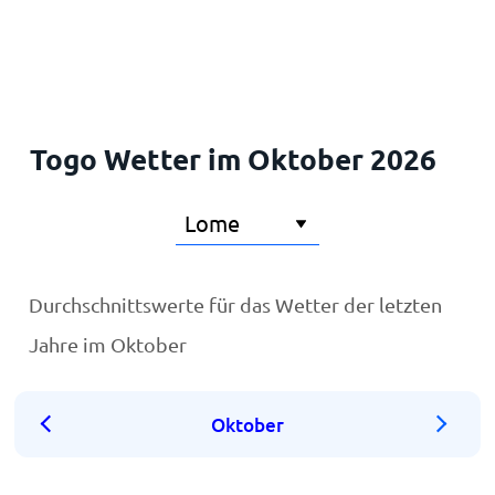
Startseite
Togo Wetter im Oktober 2026
Durchschnittswerte für das Wetter der letzten
Jahre im Oktober
Oktober