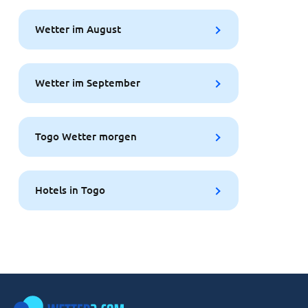
Wetter im August
Wetter im September
Togo Wetter morgen
Hotels in Togo