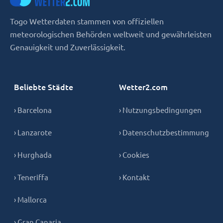
Togo Wetterdaten stammen von offiziellen
meteorologischen Behörden weltweit und gewährleisten
Genauigkeit und Zuverlässigkeit.
Beliebte Städte
Wetter2.com
› Barcelona
› Nutzungsbedingungen
› Lanzarote
› Datenschutzbestimmung
› Hurghada
› Cookies
› Teneriffa
› Kontakt
› Mallorca
› Gran Canaria