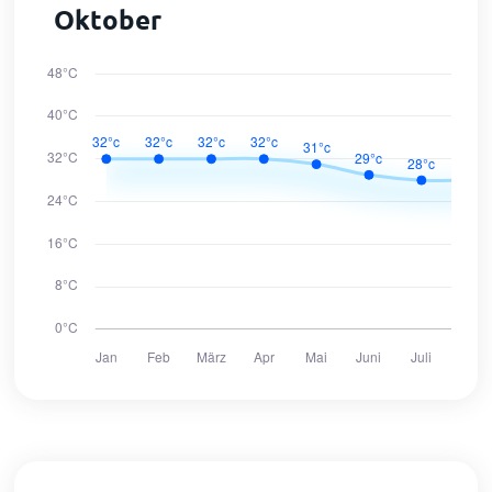
Oktober