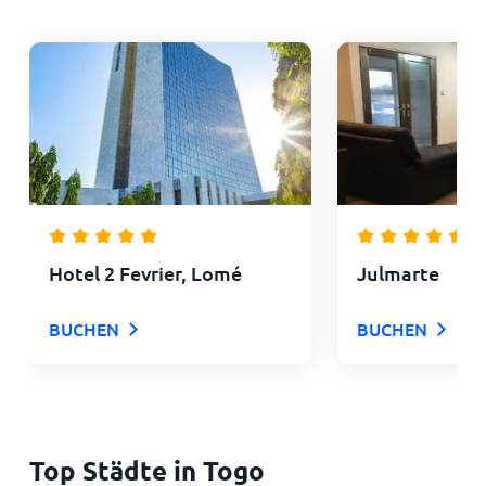
Hotel 2 Fevrier, Lomé
Julmarte
BUCHEN
BUCHEN
Top Städte in Togo