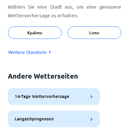
Wählen Sie eine Stadt aus, um eine genauere
Wettervorhersage zu erhalten.
Kpalime
Lome
Weitere Standorte
Andere Wetterseiten
14-Tage Wettervorhersage
Langzeitprognosen