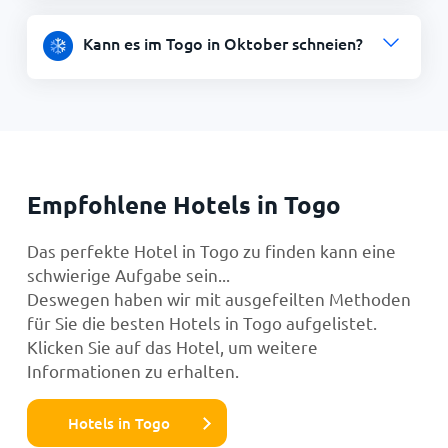
Kann es im Togo in Oktober schneien?
Empfohlene Hotels in Togo
Das perfekte Hotel in Togo zu finden kann eine
schwierige Aufgabe sein...
Deswegen haben wir mit ausgefeilten Methoden
für Sie die besten Hotels in Togo aufgelistet.
Klicken Sie auf das Hotel, um weitere
Informationen zu erhalten.
Hotels in Togo