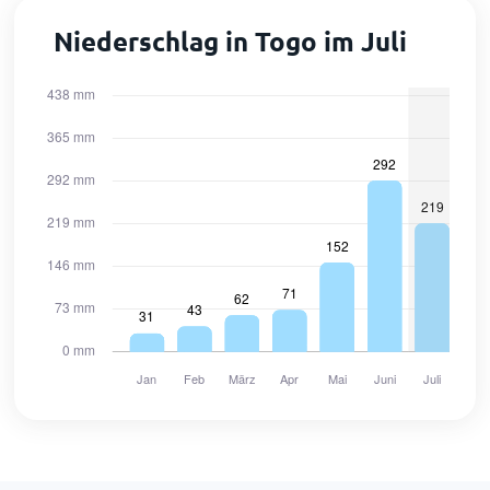
Niederschlag in Togo im Juli