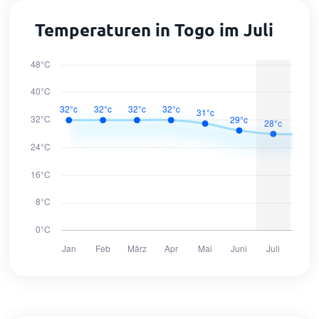
Temperaturen in Togo im Juli