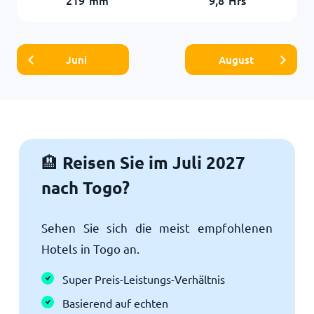
Juni
August
Reisen Sie im Juli 2027
🏨
nach Togo?
Sehen Sie sich die meist empfohlenen
Hotels in Togo an.
Super Preis-Leistungs-Verhältnis
Basierend auf echten