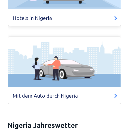
Hotels in Nigeria
Mit dem Auto durch Nigeria
Nigeria Jahreswetter