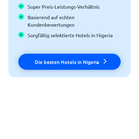
Super Preis-Leistungs-Verhältnis
Basierend auf echten
Kundenbewertungen
Sorgfältig selektierte Hotels in Nigeria
Die besten Hotels in Nigeria