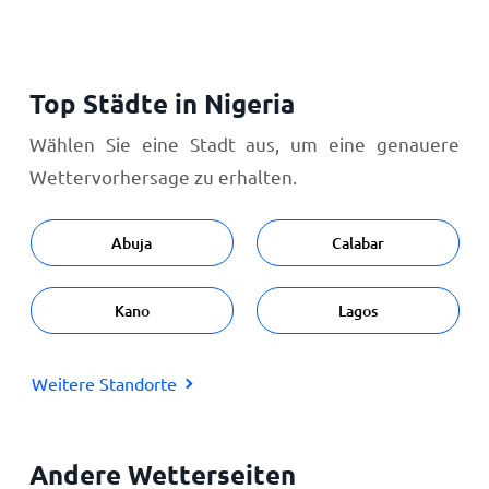
Top Städte in Nigeria
Wählen Sie eine Stadt aus, um eine genauere
Wettervorhersage zu erhalten.
Abuja
Calabar
Kano
Lagos
Weitere Standorte
Andere Wetterseiten