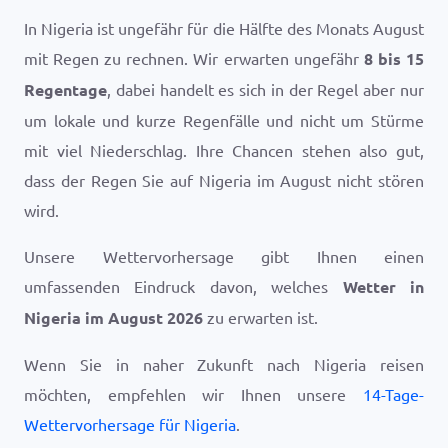
In Nigeria ist ungefähr für die Hälfte des Monats August
mit Regen zu rechnen. Wir erwarten ungefähr
8 bis 15
Regentage
, dabei handelt es sich in der Regel aber nur
um lokale und kurze Regenfälle und nicht um Stürme
mit viel Niederschlag. Ihre Chancen stehen also gut,
dass der Regen Sie auf Nigeria im August nicht stören
wird.
Unsere Wettervorhersage gibt Ihnen einen
umfassenden Eindruck davon, welches
Wetter in
Nigeria im August 2026
zu erwarten ist.
Wenn Sie in naher Zukunft nach Nigeria reisen
möchten, empfehlen wir Ihnen unsere
14-Tage-
Wettervorhersage für Nigeria
.