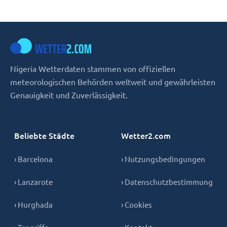
Nigeria Wetterdaten stammen von offiziellen
meteorologischen Behörden weltweit und gewährleisten
Genauigkeit und Zuverlässigkeit.
Beliebte Städte
Wetter2.com
› Barcelona
› Nutzungsbedingungen
› Lanzarote
› Datenschutzbestimmung
› Hurghada
› Cookies