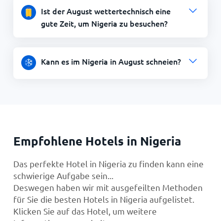
Ist der August wettertechnisch eine
gute Zeit, um Nigeria zu besuchen?
Kann es im Nigeria in August schneien?
Empfohlene Hotels in Nigeria
Das perfekte Hotel in Nigeria zu finden kann eine
schwierige Aufgabe sein...
Deswegen haben wir mit ausgefeilten Methoden
für Sie die besten Hotels in Nigeria aufgelistet.
Klicken Sie auf das Hotel, um weitere