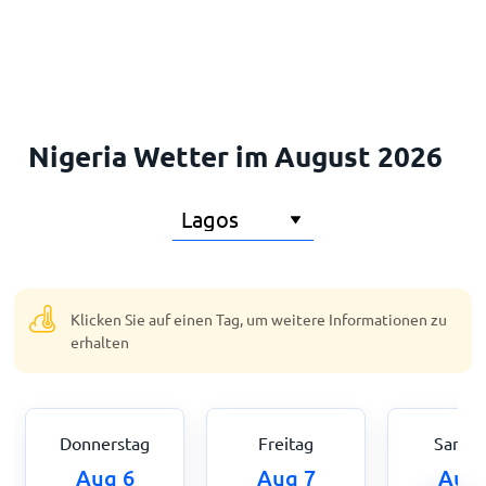
Startseite
Nigeria Wetter im August 2026
Klicken Sie auf einen Tag, um weitere Informationen zu
erhalten
Donnerstag
Freitag
Samst
Aug 6
Aug 7
Aug 