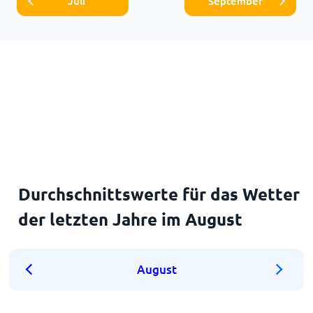
Juli
September
Durchschnittswerte für das Wetter
der letzten Jahre im August
August