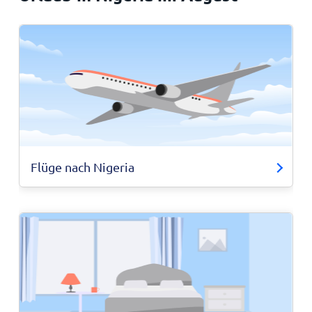
Flüge nach Nigeria