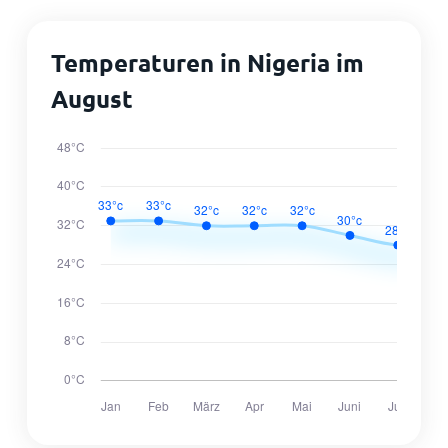
Temperaturen in Nigeria im
August