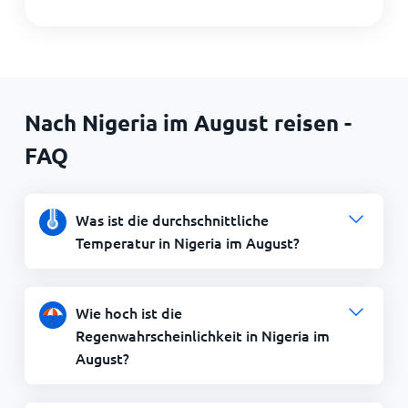
Nach Nigeria im August reisen -
FAQ
Was ist die durchschnittliche
Temperatur in Nigeria im August?
Wie hoch ist die
Regenwahrscheinlichkeit in Nigeria im
August?