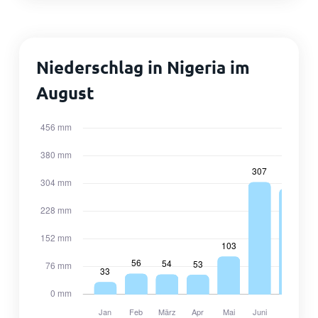
Niederschlag in Nigeria im
August