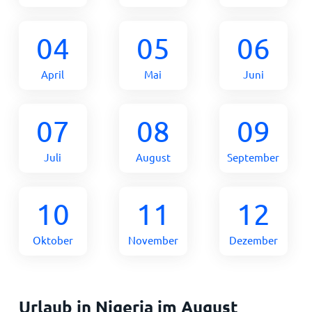
04
05
06
April
Mai
Juni
07
08
09
Juli
August
September
10
11
12
Oktober
November
Dezember
Urlaub in Nigeria im August