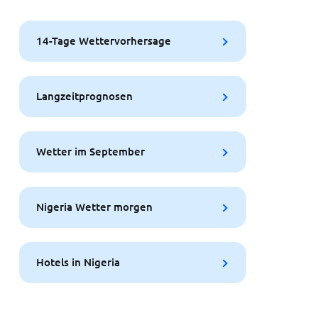
14-Tage Wettervorhersage
Langzeitprognosen
Wetter im September
Nigeria Wetter morgen
Hotels in Nigeria