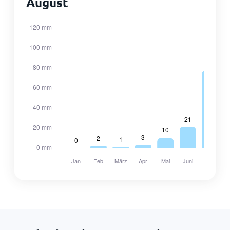
August