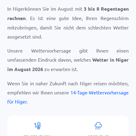
In Nigerkönnen Sie im August mit
3 bis 8 Regentagen
rechnen
. Es ist eine gute Idee, Ihren Regenschirm
mitzubringen, damit Sie nicht dem schlechten Wetter
ausgesetzt sind.
Unsere Wettervorhersage gibt Ihnen einen
umfassenden Eindruck davon, welches
Wetter in Niger
im August 2026
zu erwarten ist.
Wenn Sie in naher Zukunft nach Niger reisen möchten,
empfehlen wir Ihnen unsere
14-Tage-Wettervorhersage
für Niger
.