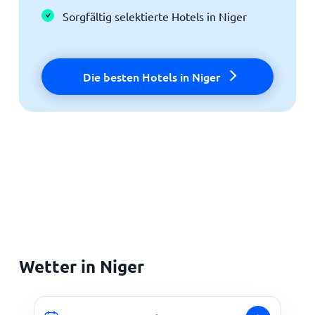
Sorgfältig selektierte Hotels in Niger
Die besten Hotels in Niger
Wetter in Niger