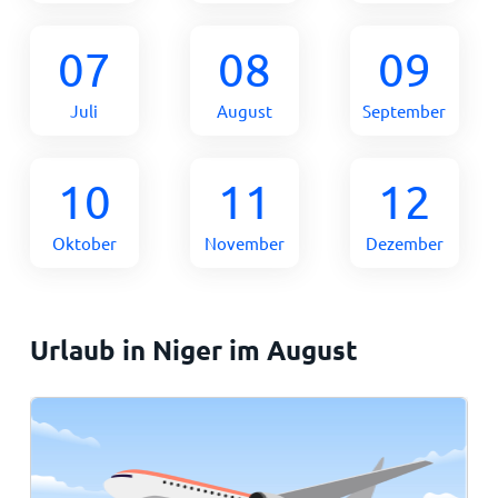
07
08
09
Juli
August
September
10
11
12
Oktober
November
Dezember
Urlaub in Niger im August