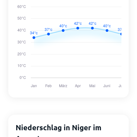
Niederschlag in Niger im