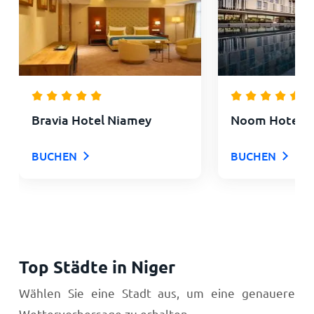
Bravia Hotel Niamey
Noom Hotel 
BUCHEN
BUCHEN
Top Städte in Niger
Wählen Sie eine Stadt aus, um eine genauere
Wettervorhersage zu erhalten.