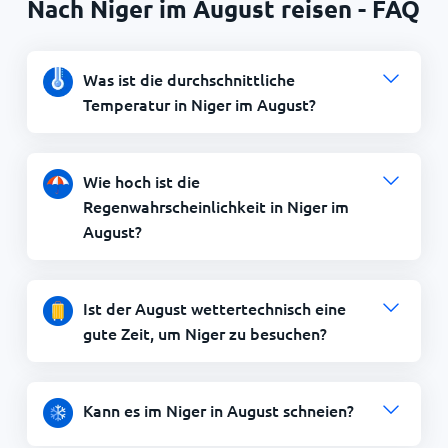
Nach Niger im August reisen - FAQ
Was ist die durchschnittliche
Temperatur in Niger im August?
Wie hoch ist die
Regenwahrscheinlichkeit in Niger im
August?
Ist der August wettertechnisch eine
gute Zeit, um Niger zu besuchen?
Kann es im Niger in August schneien?