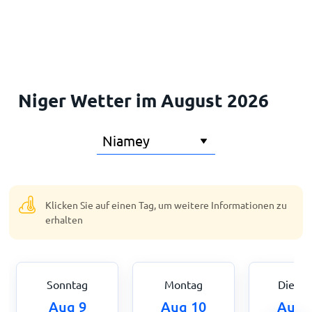
Startseite
Niger Wetter im August 2026
Klicken Sie auf einen Tag, um weitere Informationen zu
erhalten
Sonntag
Montag
Dienst
Aug 9
Aug 10
Aug 