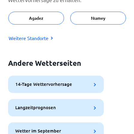
Agadez
Niamey
Weitere Standorte
Andere Wetterseiten
14-Tage Wettervorhersage
Langzeitprognosen
Wetter im September