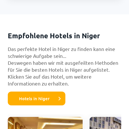
Empfohlene Hotels in Niger
Das perfekte Hotel in Niger zu finden kann eine
schwierige Aufgabe sein...
Deswegen haben wir mit ausgefeilten Methoden
für Sie die besten Hotels in Niger aufgelistet.
Klicken Sie auf das Hotel, um weitere
Informationen zu erhalten.
Hotels in Niger