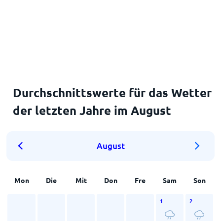
Durchschnittswerte für das Wetter
der letzten Jahre im August
August
Mon
Die
Mit
Don
Fre
Sam
Son
1
2