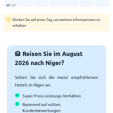
32
°
/
24
°
Klicken Sie auf einen Tag, um weitere Informationen zu
erhalten
Reisen Sie im August
🏨
2026 nach Niger?
Sehen Sie sich die meist empfohlenen
Hotels in Niger an.
Super Preis-Leistungs-Verhältnis
Basierend auf echten
Kundenbewertungen