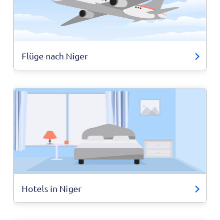
Flüge nach Niger
Hotels in Niger