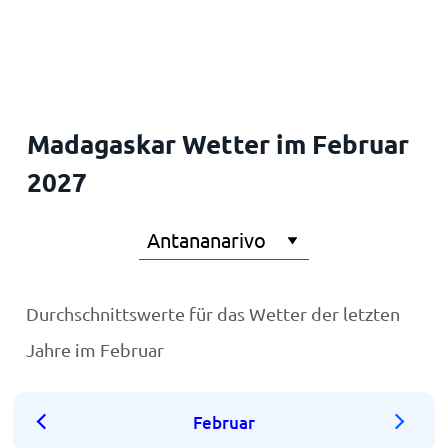
Startseite
Madagaskar Wetter im Februar
2027
Durchschnittswerte für das Wetter der letzten
Jahre im Februar
Februar