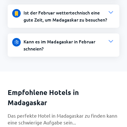
Ist der Februar wettertechnisch eine
gute Zeit, um Madagaskar zu besuchen?
Kann es im Madagaskar in Februar
schneien?
Empfohlene Hotels in
Madagaskar
Das perfekte Hotel in Madagaskar zu finden kann
eine schwierige Aufgabe sein...