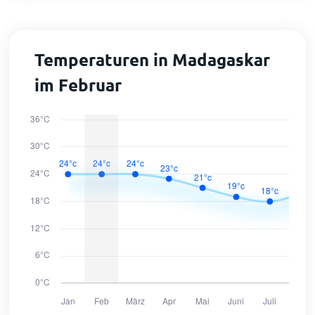
Temperaturen in Madagaskar
im Februar