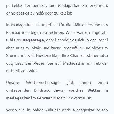
perfekte Temperatur, um Madagaskar zu erkunden,
ohne dass es zu heiß oder zu kalt ist.
In Madagaskar ist ungefähr für die Hälfte des Monats
Februar mit Regen zu rechnen. Wir erwarten ungefähr
8 bis 15 Regentage
, dabei handelt es sich in der Regel
aber nur um lokale und kurze Regenfälle und nicht um
Stürme mit viel Niederschlag. Ihre Chancen stehen also
gut, dass der Regen Sie auf Madagaskar im Februar
nicht stören wird.
Unsere Wettervorhersage gibt Ihnen einen
umfassenden Eindruck davon, welches
Wetter in
Madagaskar im Februar 2027
zu erwarten ist.
Wenn Sie in naher Zukunft nach Madagaskar reisen