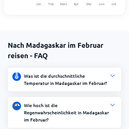
Nach Madagaskar im Februar
reisen - FAQ
Was ist die durchschnittliche
Temperatur in Madagaskar im Februar?
Wie hoch ist die
Regenwahrscheinlichkeit in Madagaskar
im Februar?