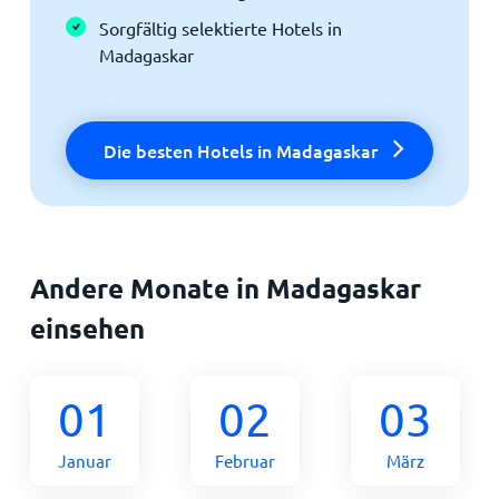
Sorgfältig selektierte Hotels in
Madagaskar
Die besten Hotels in Madagaskar
Andere Monate in Madagaskar
einsehen
01
02
03
Januar
Februar
März