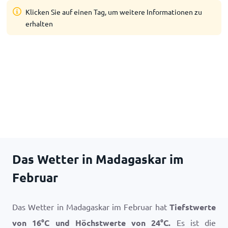
Klicken Sie auf einen Tag, um weitere Informationen zu
erhalten
Das Wetter in Madagaskar im
Februar
Das Wetter in Madagaskar im Februar hat
Tiefstwerte
von
16
°
C
und Höchstwerte von
24
°
C
.
Es ist die