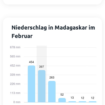
Niederschlag in Madagaskar im
Februar