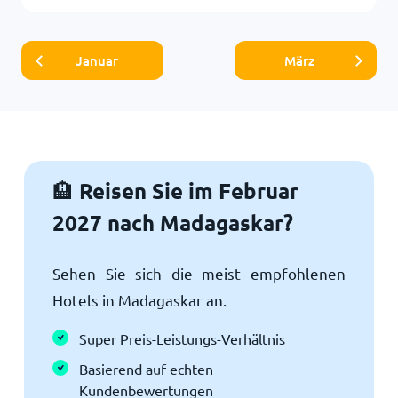
Januar
März
Reisen Sie im Februar
🏨
2027 nach Madagaskar?
Sehen Sie sich die meist empfohlenen
Hotels in Madagaskar an.
Super Preis-Leistungs-Verhältnis
Basierend auf echten
Kundenbewertungen