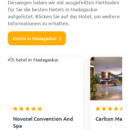
Deswegen haben wir mit ausgefeilten Methoden
für Sie die besten Hotels in Madagaskar
aufgelistet. Klicken Sie auf das Hotel, um weitere
Informationen zu erhalten.
Hotels in Madagaskar
Novotel Convention And
Carlton Mada
Spa