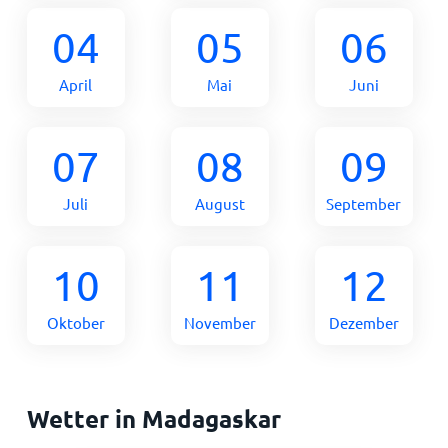
04
05
06
April
Mai
Juni
07
08
09
Juli
August
September
10
11
12
Oktober
November
Dezember
Wetter in Madagaskar