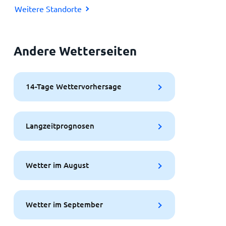
Weitere Standorte
Andere Wetterseiten
14-Tage Wettervorhersage
Langzeitprognosen
Wetter im August
Wetter im September