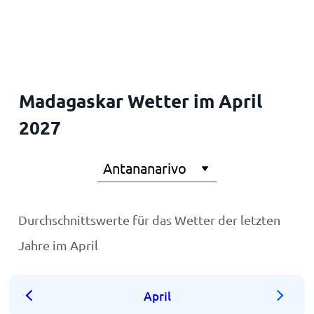
Startseite
Madagaskar Wetter im April
2027
Durchschnittswerte für das Wetter der letzten
Jahre im April
April