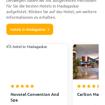
Deswegen haben wir mit ausgefeilten Methoden
für Sie die besten Hotels in Madagaskar
aufgelistet. Klicken Sie auf das Hotel, um weitere
Informationen zu erhalten.
Hotels in Madagaskar
Novotel Convention And
Carlton Mada
Spa