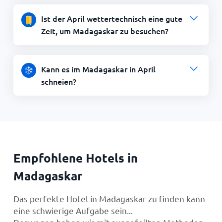
Ist der April wettertechnisch eine gute
Zeit, um Madagaskar zu besuchen?
Kann es im Madagaskar in April
schneien?
Empfohlene Hotels in
Madagaskar
Das perfekte Hotel in Madagaskar zu finden kann
eine schwierige Aufgabe sein...