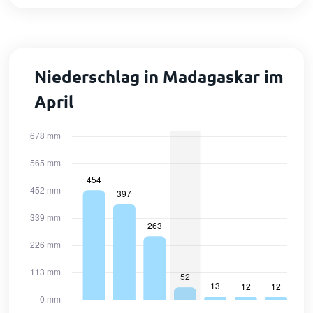
Niederschlag in Madagaskar im
April