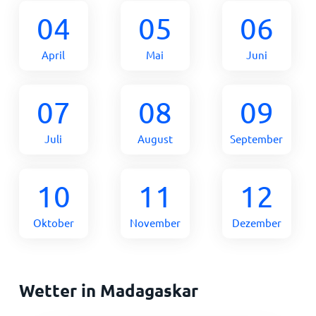
04
05
06
April
Mai
Juni
07
08
09
Juli
August
September
10
11
12
Oktober
November
Dezember
Wetter in Madagaskar