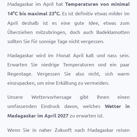
Madagaskar im April hat
Temperaturen von minimal
14
°
C
bis maximal
23
°
C
.
Es ist definitiv etwas milder im
April deshalb ist es eine gute Idee, etwas zum
Überziehen mitzubringen, doch auch Badeklamotten
sollten Sie für sonnige Tage nicht vergessen.
Madagaskar wird im Monat April kalt und nass sein.
Erwarten Sie niedrige Temperaturen und ein paar
Regentage. Vergessen Sie also nicht, sich warm
einzupacken, um eine Erkältung zu vermeiden.
Unsere Wettervorhersage gibt Ihnen einen
umfassenden Eindruck davon, welches
Wetter in
Madagaskar im April 2027
zu erwarten ist.
Wenn Sie in naher Zukunft nach Madagaskar reisen