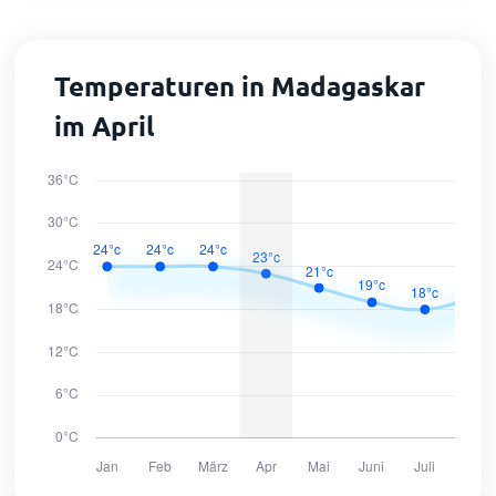
Temperaturen in Madagaskar
im April