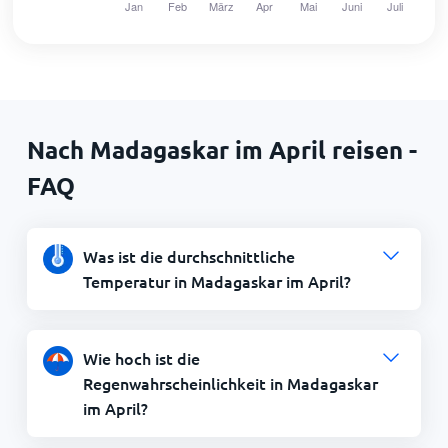
Nach Madagaskar im April reisen -
FAQ
Was ist die durchschnittliche
Temperatur in Madagaskar im April?
Wie hoch ist die
Regenwahrscheinlichkeit in Madagaskar
im April?