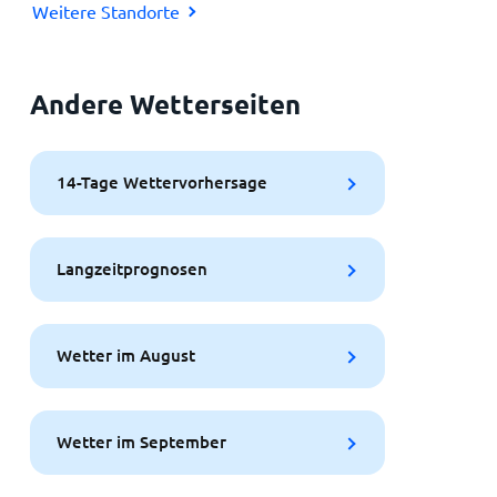
Weitere Standorte
Andere Wetterseiten
14-Tage Wettervorhersage
Langzeitprognosen
Wetter im August
Wetter im September