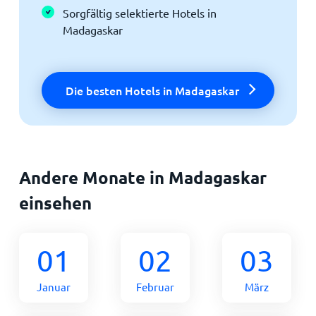
Sorgfältig selektierte Hotels in
Madagaskar
Die besten Hotels in Madagaskar
Andere Monate in Madagaskar
einsehen
01
02
03
Januar
Februar
März