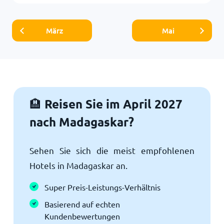
März
Mai
Reisen Sie im April 2027
🏨
nach Madagaskar?
Sehen Sie sich die meist empfohlenen
Hotels in Madagaskar an.
Super Preis-Leistungs-Verhältnis
Basierend auf echten
Kundenbewertungen