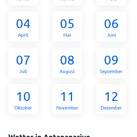
04
05
06
April
Mai
Juni
07
08
09
Juli
August
September
10
11
12
Oktober
November
Dezember
Wetter in Antananarivo