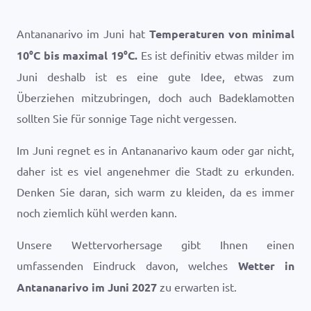
Antananarivo im Juni hat
Temperaturen von minimal
10
°
C
bis maximal
19
°
C
.
Es ist definitiv etwas milder im
Juni deshalb ist es eine gute Idee, etwas zum
Überziehen mitzubringen, doch auch Badeklamotten
sollten Sie für sonnige Tage nicht vergessen.
Im Juni regnet es in Antananarivo kaum oder gar nicht,
daher ist es viel angenehmer die Stadt zu erkunden.
Denken Sie daran, sich warm zu kleiden, da es immer
noch ziemlich kühl werden kann.
Unsere Wettervorhersage gibt Ihnen einen
umfassenden Eindruck davon, welches
Wetter in
Antananarivo im Juni 2027
zu erwarten ist.