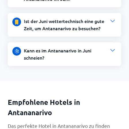
Ist der Juni wettertechnisch eine gute
Zeit, um Antananarivo zu besuchen?
Kann es im Antananarivo in Juni
schneien?
Empfohlene Hotels in
Antananarivo
Das perfekte Hotel in Antananarivo zu finden