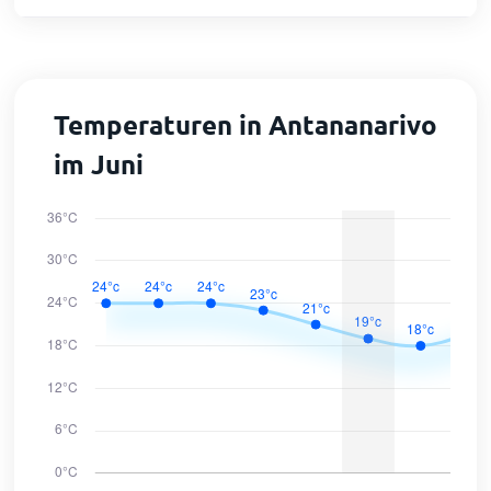
Temperaturen in Antananarivo
im Juni