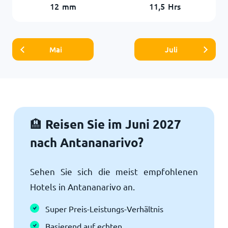
12
mm
11,5
Hrs
Mai
Juli
Reisen Sie im Juni 2027
🏨
nach Antananarivo?
Sehen Sie sich die meist empfohlenen
Hotels in Antananarivo an.
Super Preis-Leistungs-Verhältnis
Basierend auf echten