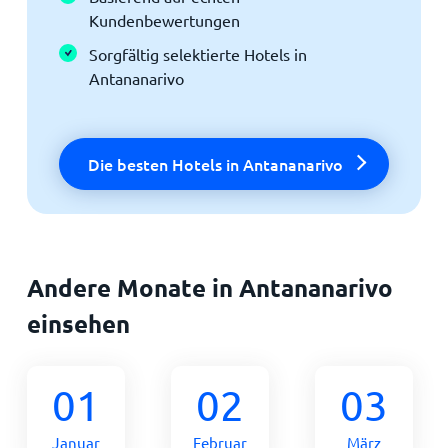
Kundenbewertungen
Sorgfältig selektierte Hotels in
Antananarivo
Die besten Hotels in Antananarivo
Andere Monate in Antananarivo
einsehen
01
02
03
Januar
Februar
März