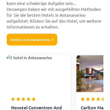
kann eine schwierige Aufgabe sein...
Deswegen haben wir mit ausgefeilten Methoden
für Sie die besten Hotels in Antananarivo
aufgelistet. Klicken Sie auf das Hotel, um weitere
Informationen zu erhalten.
Hotels in Antananarivo
Novotel Convention And
Carlton Mada