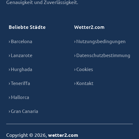
Genauigkeit und Zuverlässigkeit.
Beliebte Städte
Wetter2.com
› Barcelona
› Nutzungsbedingungen
› Lanzarote
› Datenschutzbestimmung
› Hurghada
› Cookies
› Teneriffa
› Kontakt
› Mallorca
› Gran Canaria
Copyright © 2026,
wetter2.com