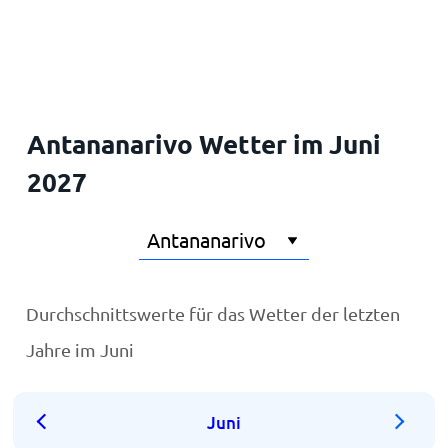
Startseite
Antananarivo Wetter im Juni
2027
Durchschnittswerte für das Wetter der letzten
Jahre im Juni
Juni