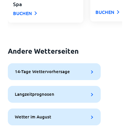
Spa
BUCHEN
BUCHEN
Andere Wetterseiten
14-Tage Wettervorhersage
Langzeitprognosen
Wetter im August