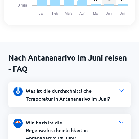
Nach Antananarivo im Juni reisen
- FAQ
Was ist die durchschnittliche
Temperatur in Antananarivo im Juni?
Wie hoch ist die
Regenwahrscheinlichkeit in
Antananarivo im Juni?