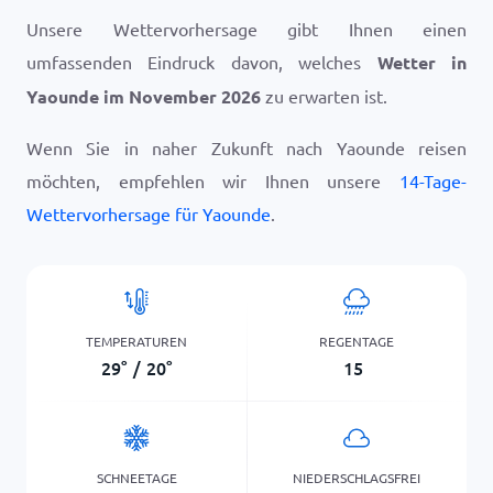
Unsere Wettervorhersage gibt Ihnen einen
umfassenden Eindruck davon, welches
Wetter in
Yaounde im November 2026
zu erwarten ist.
Wenn Sie in naher Zukunft nach Yaounde reisen
möchten, empfehlen wir Ihnen unsere
14-Tage-
Wettervorhersage für Yaounde
.
TEMPERATUREN
REGENTAGE
29
°
/
20
°
15
SCHNEETAGE
NIEDERSCHLAGSFREI