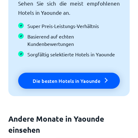
Sehen Sie sich die meist empfohlenen
Hotels in Yaounde an.
Super Preis-Leistungs-Verhältnis
Basierend auf echten
Kundenbewertungen
Sorgfältig selektierte Hotels in Yaounde
Die besten Hotels in Yaounde
Andere Monate in Yaounde
einsehen