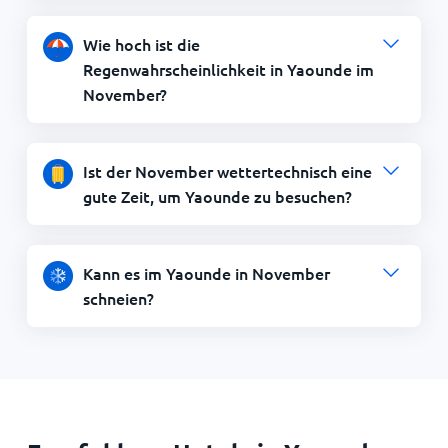
Wie hoch ist die
Regenwahrscheinlichkeit in Yaounde im
November?
Ist der November wettertechnisch eine
gute Zeit, um Yaounde zu besuchen?
Kann es im Yaounde in November
schneien?