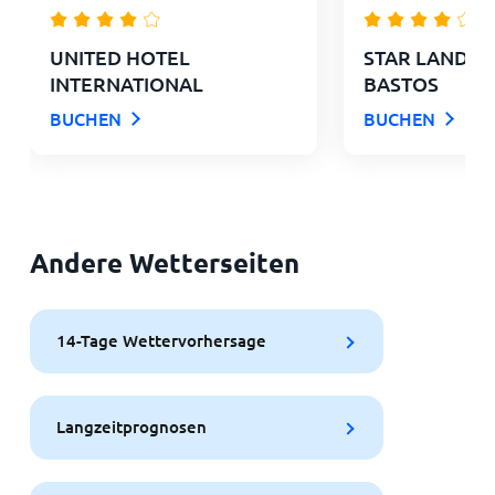
UNITED HOTEL
STAR LAND H
INTERNATIONAL
BASTOS
BUCHEN
BUCHEN
Andere Wetterseiten
14-Tage Wettervorhersage
Langzeitprognosen