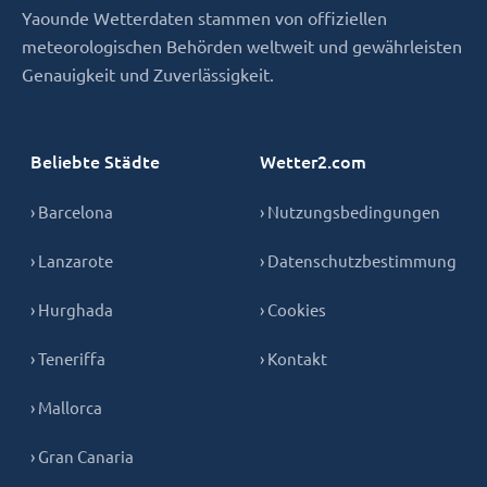
Yaounde Wetterdaten stammen von offiziellen
meteorologischen Behörden weltweit und gewährleisten
Genauigkeit und Zuverlässigkeit.
Beliebte Städte
Wetter2.com
› Barcelona
› Nutzungsbedingungen
› Lanzarote
› Datenschutzbestimmung
› Hurghada
› Cookies
› Teneriffa
› Kontakt
› Mallorca
› Gran Canaria