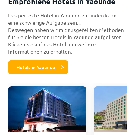
Empfohlene Hotels in Yaounde
Das perfekte Hotel in Yaounde zu finden kann
eine schwierige Aufgabe sein...
Deswegen haben wir mit ausgefeilten Methoden
für Sie die besten Hotels in Yaounde aufgelistet.
Klicken Sie auf das Hotel, um weitere
Informationen zu erhalten.
Hotels in Yaounde