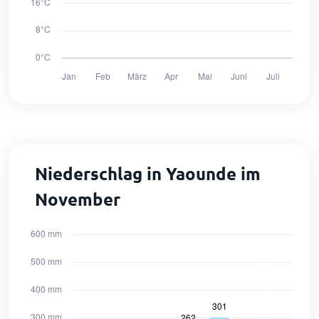
Niederschlag in Yaounde im
November