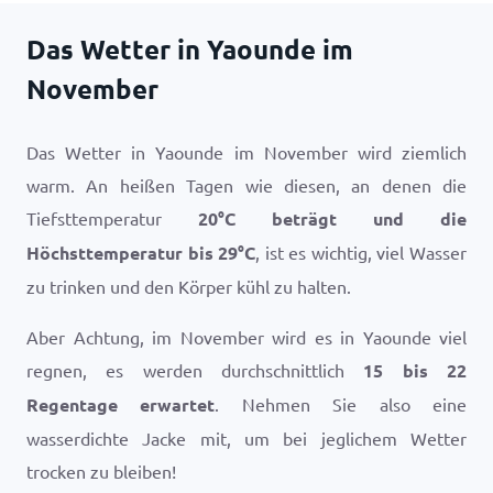
Das Wetter in Yaounde im
November
Das Wetter in Yaounde im November wird ziemlich
warm. An heißen Tagen wie diesen, an denen die
Tiefsttemperatur
20
°
C
beträgt und die
Höchsttemperatur bis
29
°
C
, ist es wichtig, viel Wasser
zu trinken und den Körper kühl zu halten.
Aber Achtung, im November wird es in Yaounde viel
regnen, es werden durchschnittlich
15 bis 22
Regentage erwartet
. Nehmen Sie also eine
wasserdichte Jacke mit, um bei jeglichem Wetter
trocken zu bleiben!