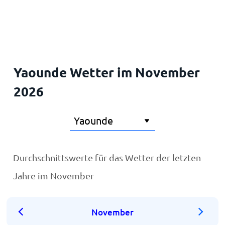
Startseite
Yaounde Wetter im November
2026
Durchschnittswerte für das Wetter der letzten
Jahre im November
November