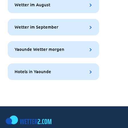
Wetter im August
Wetter im September
Yaounde Wetter morgen
Hotels in Yaounde