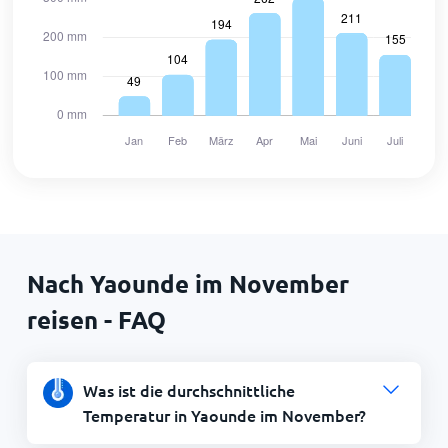
Nach Yaounde im November
reisen - FAQ
Was ist die durchschnittliche
Temperatur in Yaounde im November?