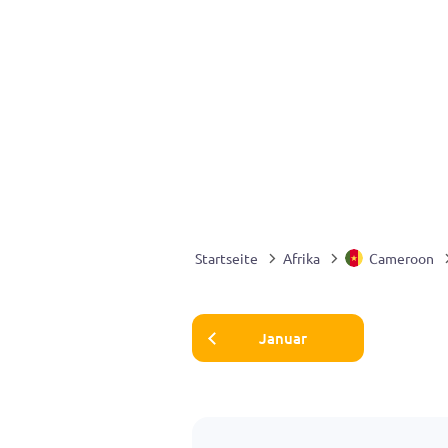
Startseite
Afrika
Cameroon
Januar