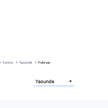
Februar
Centre
Yaounde