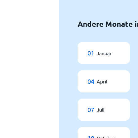
Andere Monate i
01
Januar
04
April
07
Juli
10