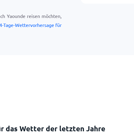
ach Yaounde reisen möchten,
4-Tage-Wettervorhersage für
r das Wetter der letzten Jahre