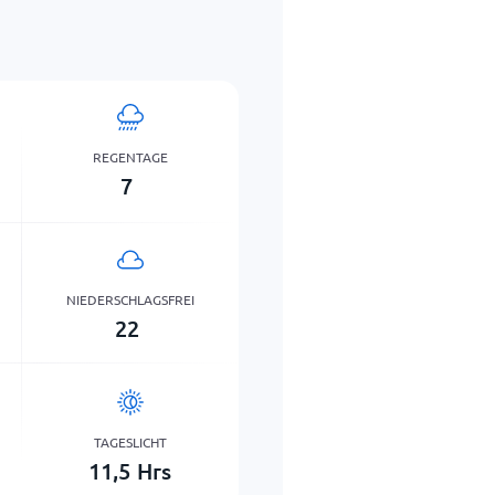
REGENTAGE
7
NIEDERSCHLAGSFREI
22
TAGESLICHT
11,5
Hrs