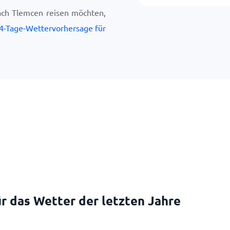
ach Tlemcen reisen möchten,
4-Tage-Wettervorhersage für
r das Wetter der letzten Jahre