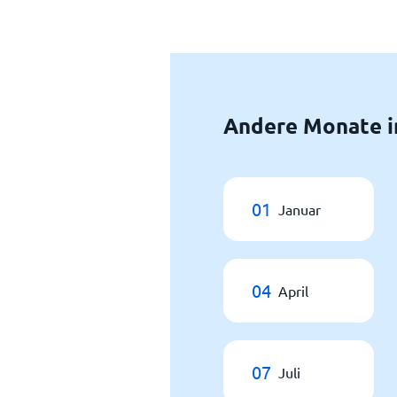
Andere Monate i
01
Januar
04
April
07
Juli