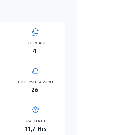
REGENTAGE
4
NIEDERSCHLAGSFREI
26
TAGESLICHT
11,7
Hrs