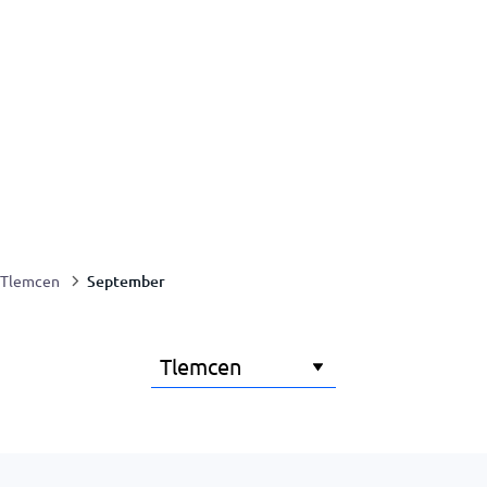
September
Tlemcen